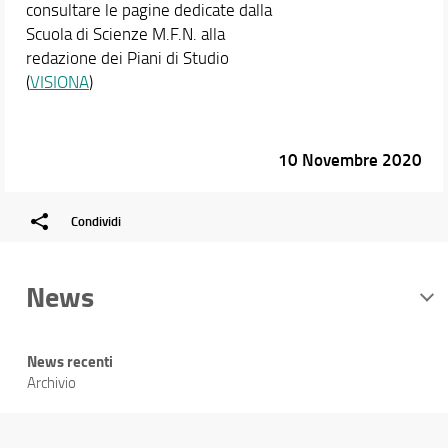
consultare le pagine dedicate dalla
Scuola di Scienze M.F.N. alla
redazione dei Piani di Studio
(
VISIONA
)
10 Novembre 2020
Condividi
News
News recenti
Archivio