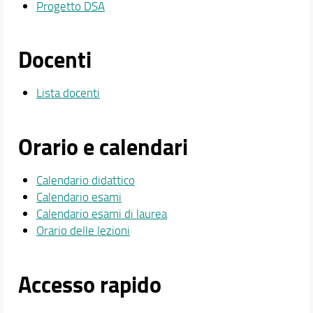
Progetto DSA
Docenti
Lista docenti
Orario e calendari
Calendario didattico
Calendario esami
Calendario esami di laurea
Orario delle lezioni
Accesso rapido