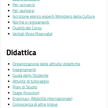
Per iscriversi
Per laurearsi
Iscrizione elenco esperti Ministero della Cultura
Norme e regolamenti
Qualità del Corso
Verbali (Area Riservata)
Didattica
Organizzazione delle attivita' didattiche
Insegnamenti
Guida dello Studente
Attivita' di tutoraggio
Piani di Studio
Stage (tirocinio)
Erasmus+ (Mobilità internazionale)
Conoscenza di altre lingue